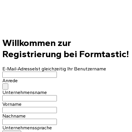
Willkommen zur
Registrierung bei Formtastic!
E-Mail-Adresse
Ist gleichzeitig Ihr Benutzername
Anrede
Unternehmensname
Vorname
Nachname
Unternehmenssprache